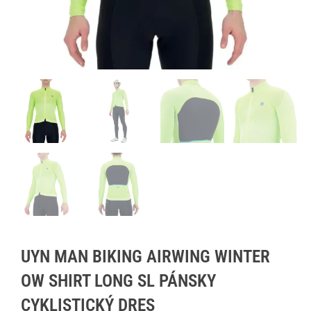
UYN MAN BIKING AIRWING WINTER
OW SHIRT LONG SL PÁNSKY
CYKLISTICKÝ DRES