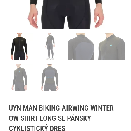
UYN MAN BIKING AIRWING WINTER
OW SHIRT LONG SL PÁNSKY
CYKLISTICKÝ DRES