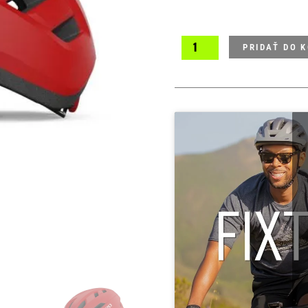
PRIDAŤ DO 