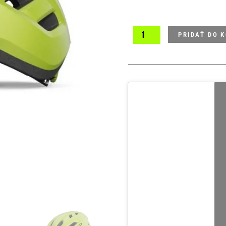
PRIDAŤ DO 