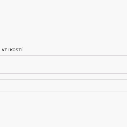
 VEĽKOSTÍ