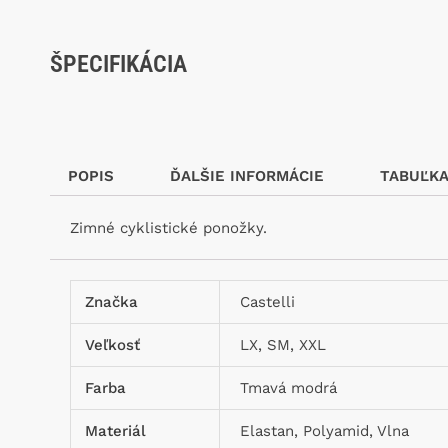
ŠPECIFIKÁCIA
POPIS
ĎALŠIE INFORMÁCIE
TABUĽKA
Zimné cyklistické ponožky.
Značka
Castelli
Veľkosť
LX, SM, XXL
Farba
Tmavá modrá
Materiál
Elastan, Polyamid, Vlna