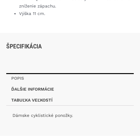
zníženie zápachu.
Výška 11 cm.
ŠPECIFIKÁCIA
POPIS
ĎALŠIE INFORMÁCIE
TABUĽKA VEĽKOSTÍ
Dámske cyklistické ponožky.