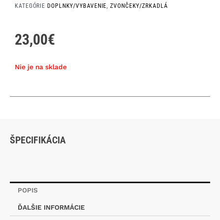
KATEGÓRIE
DOPLNKY/VYBAVENIE
,
ZVONČEKY/ZRKADLÁ
23,00
€
Nie je na sklade
ŠPECIFIKÁCIA
POPIS
ĎALŠIE INFORMÁCIE