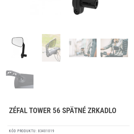
ZÉFAL TOWER 56 SPÄTNÉ ZRKADLO
KÓD PRODUKTU:
83401019