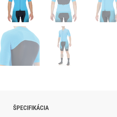
ŠPECIFIKÁCIA