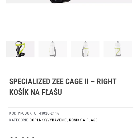
SPECIALIZED ZEE CAGE II – RIGHT
KOŠÍK NA FĽAŠU
KÓD PRODUKTU:
43020-2116
KATEGÓRIE
DOPLNKY/VYBAVENIE
,
KOŠÍKY A FĽAŠE