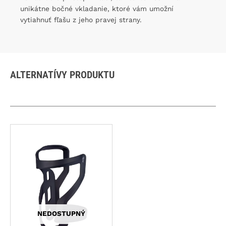
unikátne bočné vkladanie, ktoré vám umožní
vytiahnuť fľašu z jeho pravej strany.
ALTERNATÍVY PRODUKTU
NEDOSTUPNÝ