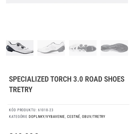
SPECIALIZED TORCH 3.0 ROAD SHOES
TRETRY
KÓD PRODUKTU:
61018-23
KATEGÓRIE
DOPLNKY/VYBAVENIE
,
CESTNÉ
,
OBUV/TRETRY