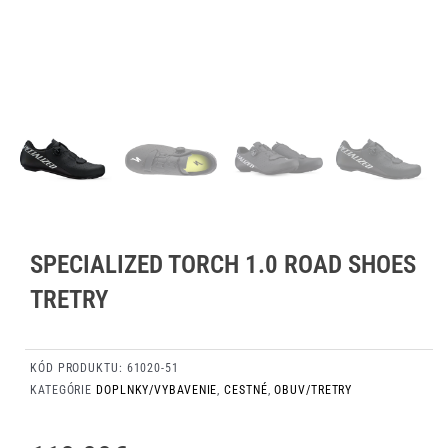
SPECIALIZED TORCH 1.0 ROAD SHOES
TRETRY
KÓD PRODUKTU:
61020-51
KATEGÓRIE
DOPLNKY/VYBAVENIE
,
CESTNÉ
,
OBUV/TRETRY