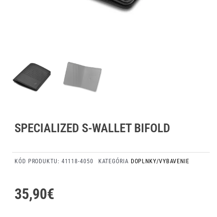
SPECIALIZED S-WALLET BIFOLD
KÓD PRODUKTU:
41118-4050
KATEGÓRIA
DOPLNKY/VYBAVENIE
35,90
€