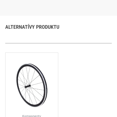
ALTERNATÍVY PRODUKTU
Komponenty