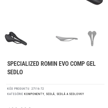
SPECIALIZED ROMIN EVO COMP GEL
SEDLO
KÓD PRODUKTU:
27116-72
KATEGÓRIE
KOMPONENTY
,
SEDLÁ
,
SEDLÁ A SEDLOVKY