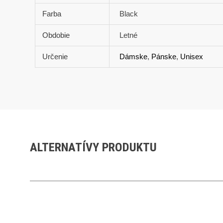
Farba
Black
Obdobie
Letné
Určenie
Dámske
,
Pánske
,
Unisex
ALTERNATÍVY PRODUKTU