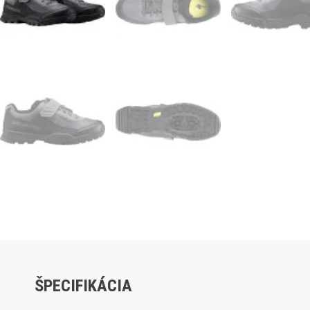
ŠPECIFIKÁCIA