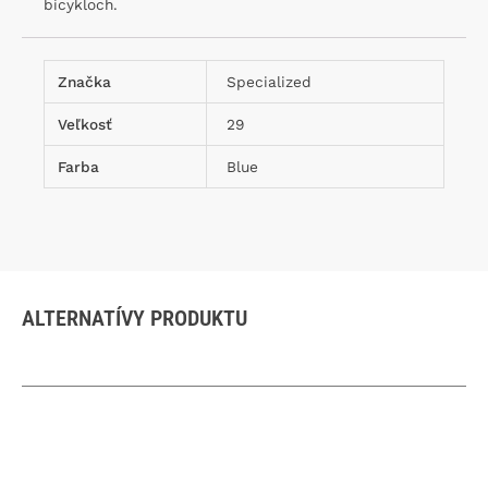
bicykloch.
Značka
Specialized
Veľkosť
29
Farba
Blue
ALTERNATÍVY PRODUKTU