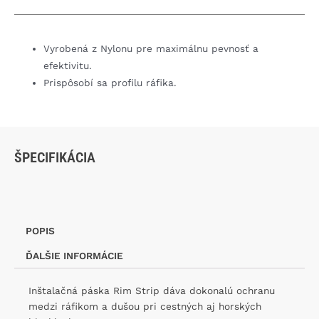
Vyrobená z Nylonu pre maximálnu pevnosť a
efektivitu.
Prispôsobí sa profilu ráfika.
ŠPECIFIKÁCIA
POPIS
ĎALŠIE INFORMÁCIE
Inštalačná páska Rim Strip dáva dokonalú ochranu
medzi ráfikom a dušou pri cestných aj horských