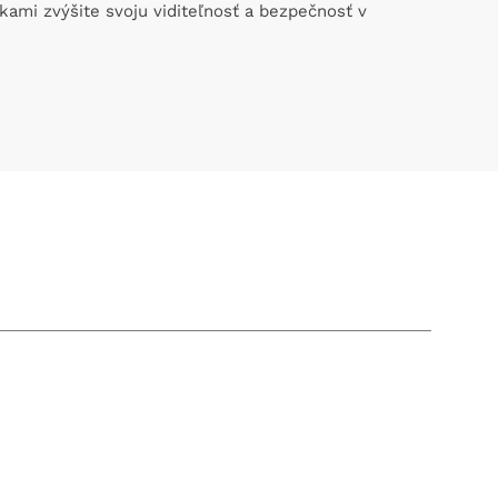
kami zvýšite svoju viditeľnosť a bezpečnosť v