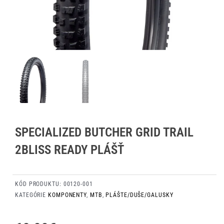
SPECIALIZED BUTCHER GRID TRAIL
2BLISS READY PLÁŠŤ
KÓD PRODUKTU:
00120-001
KATEGÓRIE
KOMPONENTY
,
MTB
,
PLÁŠTE/DUŠE/GALUSKY