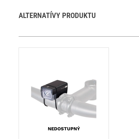
ALTERNATÍVY PRODUKTU
NEDOSTUPNÝ