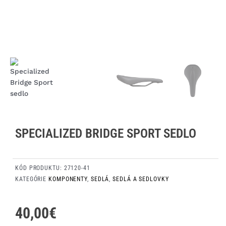
SPECIALIZED BRIDGE SPORT SEDLO
KÓD PRODUKTU:
27120-41
KATEGÓRIE
KOMPONENTY
,
SEDLÁ
,
SEDLÁ A SEDLOVKY
40,00
€