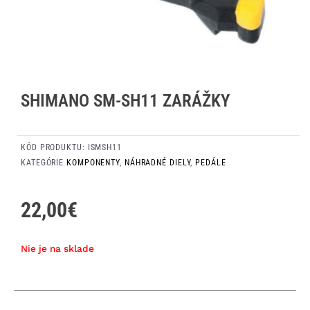
SHIMANO SM-SH11 ZARÁŽKY
KÓD PRODUKTU:
ISMSH11
KATEGÓRIE
KOMPONENTY
,
NÁHRADNÉ DIELY
,
PEDÁLE
22,00
€
Nie je na sklade