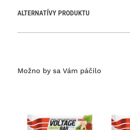
ALTERNATÍVY PRODUKTU
Možno by sa Vám páčilo