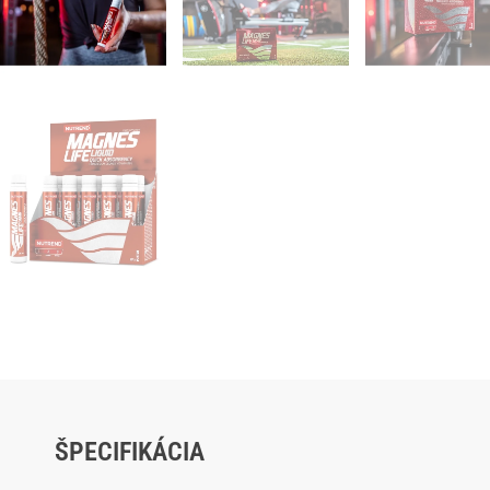
ŠPECIFIKÁCIA