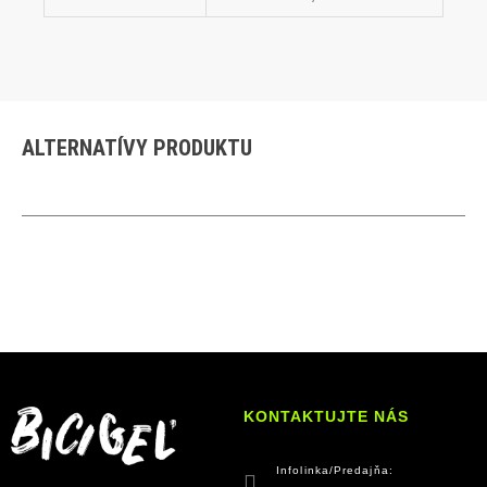
ALTERNATÍVY PRODUKTU
KONTAKTUJTE NÁS
Infolinka/Predajňa: