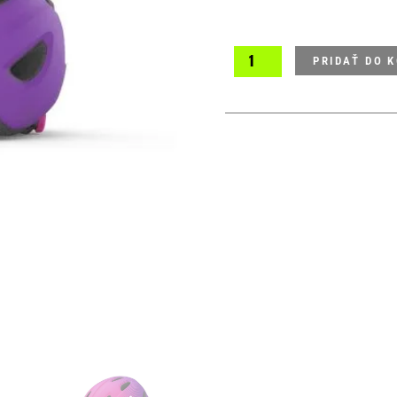
PRIDAŤ DO 