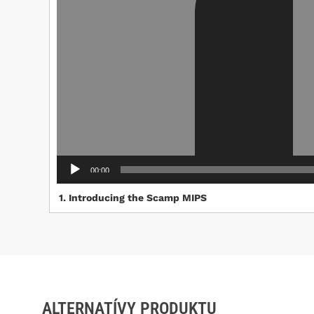
00:00
1.
Introducing the Scamp MIPS
ALTERNATÍVY PRODUKTU