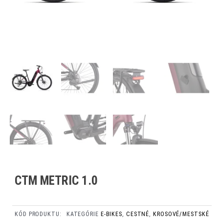
CTM METRIC 1.0
KÓD PRODUKTU:
KATEGÓRIE
E-BIKES
,
CESTNÉ
,
KROSOVÉ/MESTSKÉ