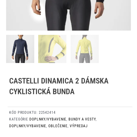
CASTELLI DINAMICA 2 DÁMSKA
CYKLISTICKÁ BUNDA
KÓD PRODUKTU:
22542414
KATEGÓRIE
DOPLNKY/VYBAVENIE
,
BUNDY A VESTY
,
DOPLNKY/VYBAVENIE
,
OBLEČENIE
,
VÝPREDAJ