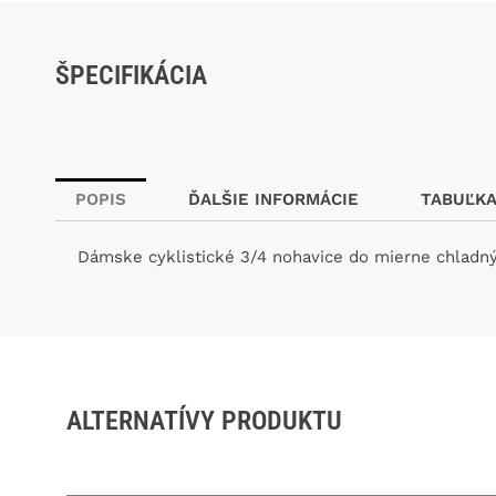
ŠPECIFIKÁCIA
POPIS
ĎALŠIE INFORMÁCIE
TABUĽKA
Dámske cyklistické 3/4 nohavice do mierne chladn
ALTERNATÍVY PRODUKTU