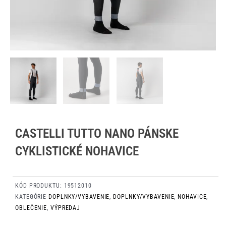
CASTELLI TUTTO NANO PÁNSKE
CYKLISTICKÉ NOHAVICE
KÓD PRODUKTU:
19512010
KATEGÓRIE
DOPLNKY/VYBAVENIE
,
DOPLNKY/VYBAVENIE
,
NOHAVICE
,
OBLEČENIE
,
VÝPREDAJ