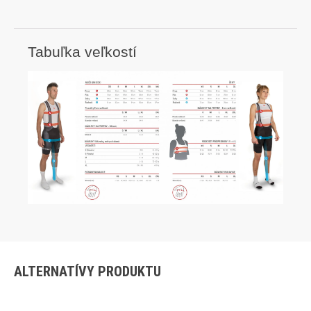
Tabuľka veľkostí
ALTERNATÍVY PRODUKTU