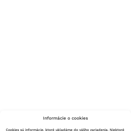
Informácie o cookies
Cookies sú informácie, ktoré ukladáme do vášho zariadenia. Niektoré