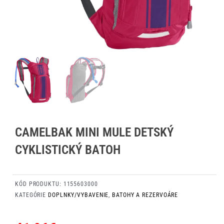
CAMELBAK MINI MULE DETSKÝ
CYKLISTICKÝ BATOH
KÓD PRODUKTU:
1155603000
KATEGÓRIE
DOPLNKY/VYBAVENIE
,
BATOHY A REZERVOÁRE