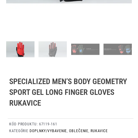
SPECIALIZED MEN’S BODY GEOMETRY
SPORT GEL LONG FINGER GLOVES
RUKAVICE
KÓD PRODUKTU:
67119-161
KATEGÓRIE
DOPLNKY/VYBAVENIE
,
OBLEČENIE
,
RUKAVICE