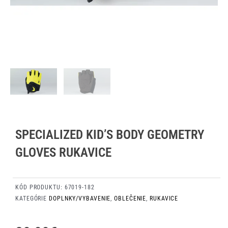
SPECIALIZED KID’S BODY GEOMETRY
GLOVES RUKAVICE
KÓD PRODUKTU:
67019-182
KATEGÓRIE
DOPLNKY/VYBAVENIE
,
OBLEČENIE
,
RUKAVICE