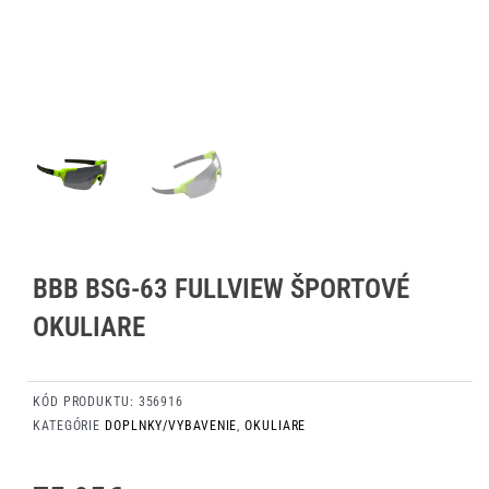
BBB BSG-63 FULLVIEW ŠPORTOVÉ
OKULIARE
KÓD PRODUKTU:
356916
KATEGÓRIE
DOPLNKY/VYBAVENIE
,
OKULIARE