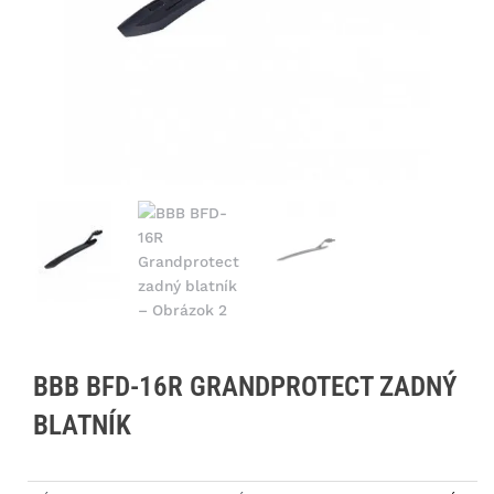
BBB BFD-16R GRANDPROTECT ZADNÝ
BLATNÍK