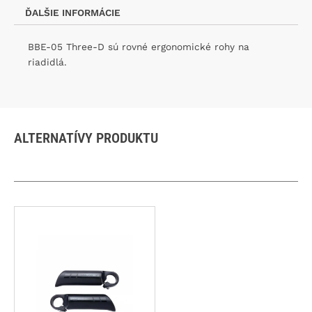
ĎALŠIE INFORMÁCIE
BBE-05 Three-D sú rovné ergonomické rohy na
riadidlá.
ALTERNATÍVY PRODUKTU